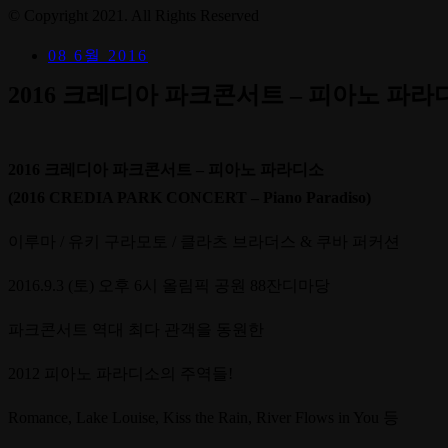
© Copyright 2021. All Rights Reserved
08 6월 2016
2016 크레디아 파크콘서트 – 피아노 파라
2016 크레디아 파크콘서트 – 피아노 파라디소
(2016 CREDIA PARK CONCERT – Piano Paradiso)
이루마 / 유키 구라모토 / 클라츠 브라더스 & 쿠바 퍼커션
2016.9.3 (토) 오후 6시 올림픽 공원 88잔디마당
파크콘서트 역대 최다 관객을 동원한
2012 피아노 파라디소의 주역들!
Romance, Lake Louise, Kiss the Rain, River Flows in You 등