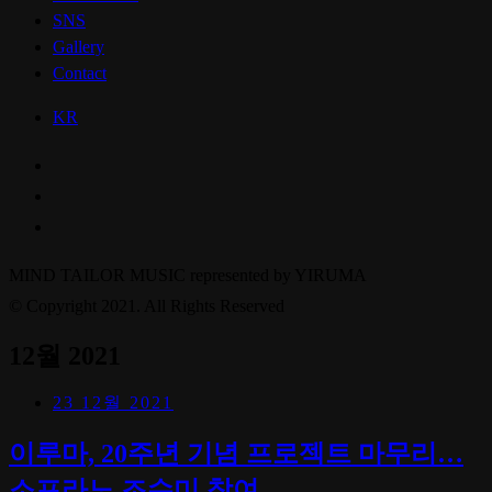
SNS
Gallery
Contact
KR
MIND TAILOR MUSIC represented by YIRUMA
© Copyright 2021. All Rights Reserved
12월 2021
23 12월 2021
이루마, 20주년 기념 프로젝트 마무리…
소프라노 조수미 참여